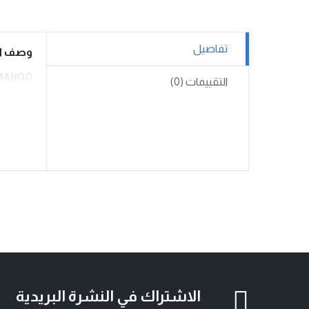
تفاصيل
وصف ال
 MANGO
التقييمات (0)
الاشتراك في النشرة البريدية