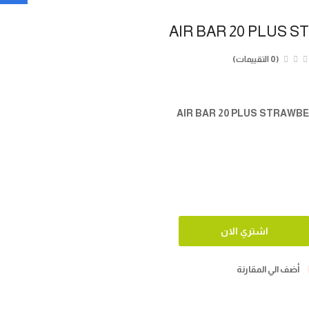
AIR BAR 20 PLUS
(0 التقييمات)
أضف الي المقارنة