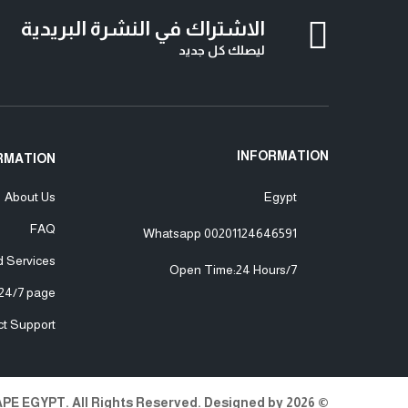
الاشتراك في النشرة البريدية
ليصلك كل جديد
INFORMATION
RMATION
About Us
Egypt
FAQ
Whatsapp
00201124646591
d Services
Open Time:24 Hours/7
24/7 page
ct Support
© 2026 VAPE EGYPT. All Rights Reserved. Designed by