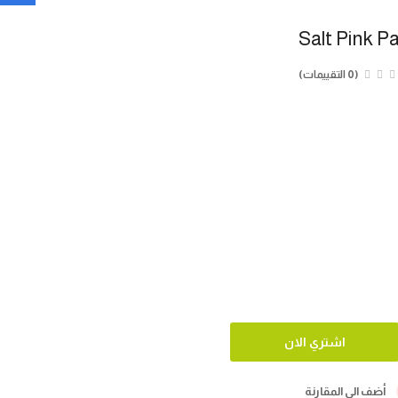
Salt Pink 
(0 التقييمات)
أضف الي المقارنة