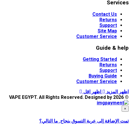
Servic
Contact Us
Returns
Support
Site Map
Customer Service
Guide & he
Getting Started
Returns
Support
Buying Guide
Customer Service
ر المزيد
اظهر اقل
 الإضافة إلى عربة التسوق بنجاح. ما التالي؟