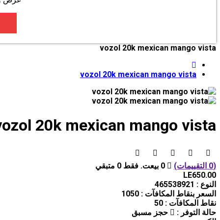
vozol 20k mexican mango vista
vozol 20k mexican mango vista
vozol 20k mexican mango vista
(0 التقييمات)
0 بيعت. فقط 0 متبقي
LE650.00
النوع :
465538921
السعر بنقاط المكافآت :
1050
نقاط المكافآت :
50
حالة التوفر :
حجز مسبق