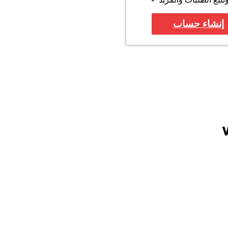
إنشاء حساب