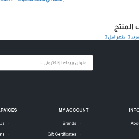
المنتج
مزيد
اظهر اقل
ERVICES
MY ACCOUNT
INF
 Us
Brands
Abo
rns
Gift Certificates