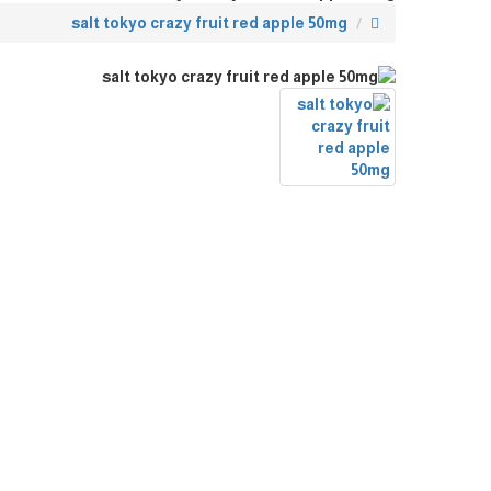
salt tokyo crazy fruit red apple 50mg