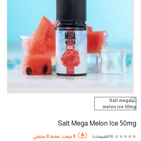
Salt Mega Melon Ice 50mg
0 بيعت. فقط 0 متبقي
(0 التقييمات)