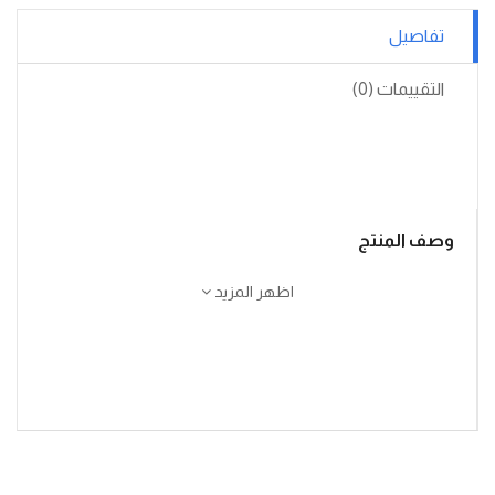
تفاصيل
التقييمات (0)
وصف المنتج
اظهر المزيد