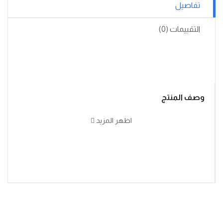
تفاصيل
التقييمات (0)
وصف المنتج
اظهر المزيد