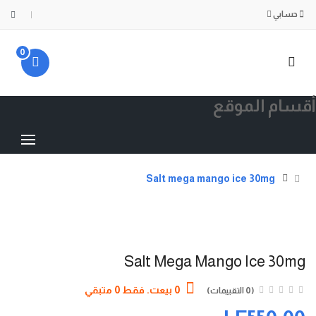
حسابي
0
أقسام الموقع
Salt mega mango ice 30mg
Salt Mega Mango Ice 30mg
0 بيعت. فقط 0 متبقي
(0 التقييمات)