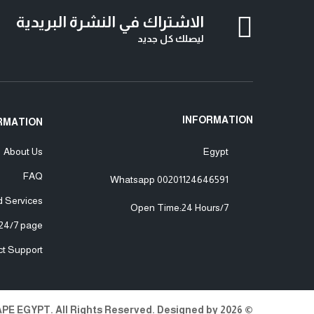
الاشتراك في النشرة البريدية
ليصلك كل جديد
INFORMATION
RMATION
About Us
Egypt
FAQ
Whatsapp
00201124646591
d Services
Open Time:24 Hours/7
24/7 page
ct Support
© 2026 VAPE EGYPT. All Rights Reserved. Designed by