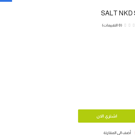
SALT NKD
(0 التقييمات)
أضف الي المقارنة