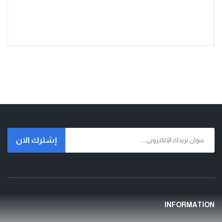
إشترك الان
INFORMATION