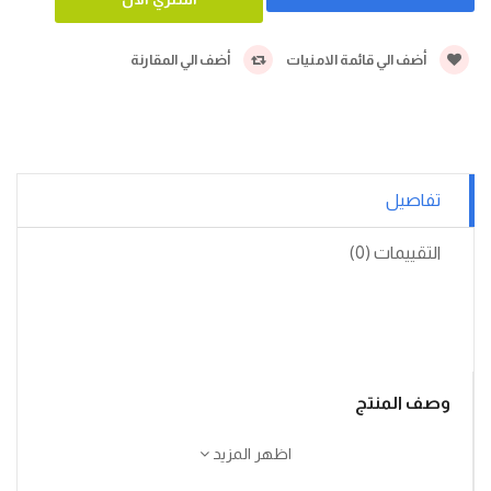
أضف الي قائمة الامنيات
أضف الي المقارنة
تفاصيل
التقييمات (0)
وصف المنتج
اظهر المزيد