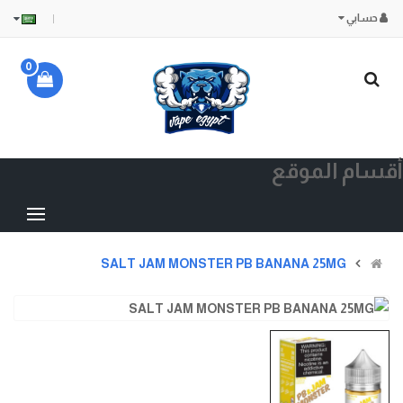
حسابي
0
أقسام الموقع
SALT JAM MONSTER PB BANANA 25MG