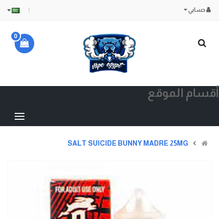
حسابي
0
أقسام الموقع
SALT SUICIDE BUNNY MADRE 25MG