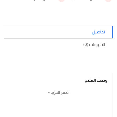
تفاصيل
التقييمات (0)
وصف المنتج
اظهر المزيد