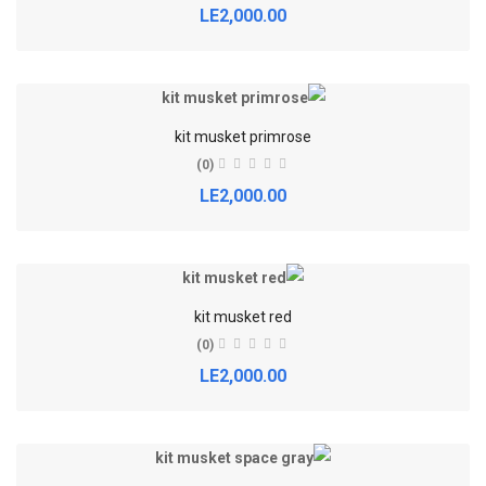
LE2,000.00
kit musket primrose
(0)
LE2,000.00
kit musket red
(0)
LE2,000.00