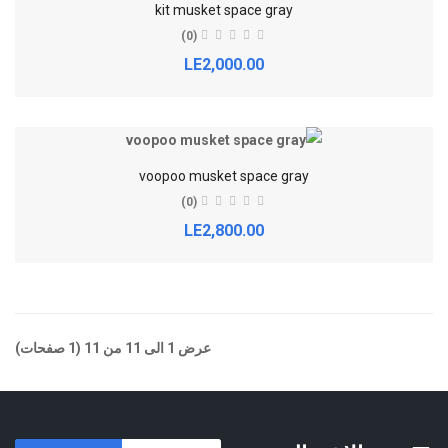
kit musket space gray
(0)
LE2,000.00
voopoo musket space gray
(0)
LE2,800.00
عرض 1 الى 11 من 11 (1 صفحات)