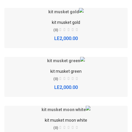
kit musket gold
(0)
LE2,000.00
kit musket green
(0)
LE2,000.00
kit musket moon white
(0)