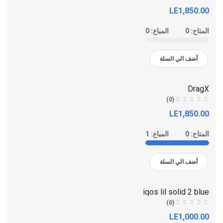
LE1,850.00
المتاح:
0
المباع:
0
أضف الي السلة
DragX
(0)
LE1,850.00
المتاح:
0
المباع:
1
أضف الي السلة
iqos lil solid 2 blue
(0)
LE1,000.00