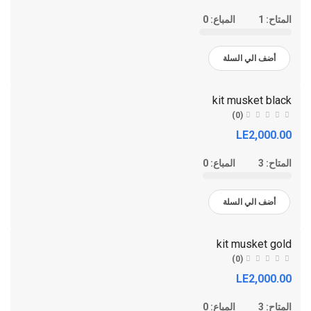
المتاح:
1
المباع:
0
أضف الي السلة
kit musket black
(0)
LE2,000.00
المتاح:
3
المباع:
0
أضف الي السلة
kit musket gold
(0)
LE2,000.00
المتاح:
3
المباع:
0