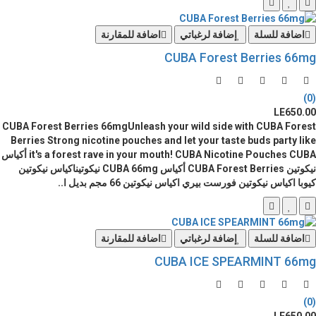
اضافة للسلة
إضافة لرغباتي
اضافة للمقارنة
CUBA Forest Berries 66mg
(0)
LE650.00
CUBA Forest Berries 66mgUnleash your wild side with CUBA Forest
Berries Strong nicotine pouches and let your taste buds party like
it's a forest rave in your mouth! CUBA Nicotine Pouches CUBA أكياس
نيكوتين CUBA Forest Berries أكياس CUBA 66mg نيكوتيناكياس نيكوتين
كيوبا اكياس نيكوتين فورست بيري اكياس نيكوتين 66 مجم بديل ا..
اضافة للسلة
إضافة لرغباتي
اضافة للمقارنة
CUBA ICE SPEARMINT 66mg
(0)