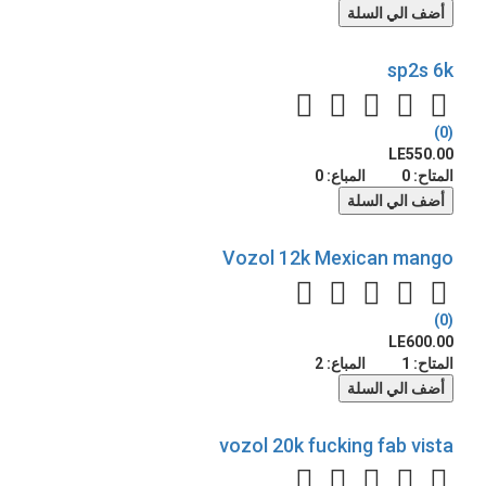
أضف الي السلة
sp2s 6k
(0)
LE550.00
المتاح:
0
المباع:
0
أضف الي السلة
Vozol 12k Mexican mango
(0)
LE600.00
المتاح:
1
المباع:
2
أضف الي السلة
vozol 20k fucking fab vista