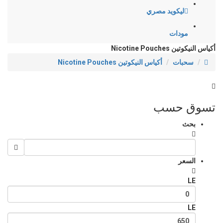
ليكويد مصري
مودات
أكياس النيكوتين Nicotine Pouches
سحبات
أكياس النيكوتين Nicotine Pouches
تسوق حسب
بحث
السعر
LE
LE