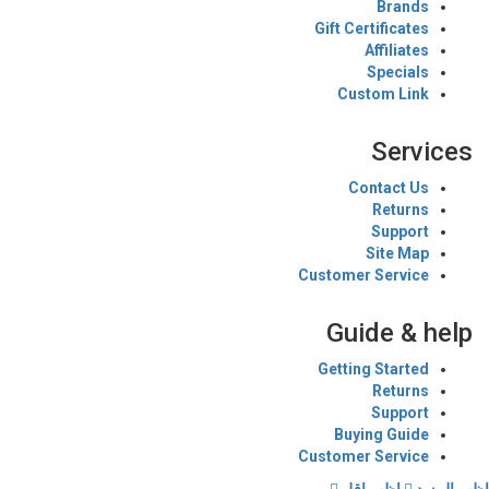
Brands
Gift Certificates
Affiliates
Specials
Custom Link
Services
Contact Us
Returns
Support
Site Map
Customer Service
Guide & help
Getting Started
Returns
Support
Buying Guide
Customer Service