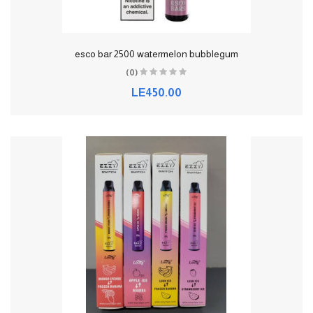
esco bar 2500 watermelon bubblegum
(0)
LE450.00