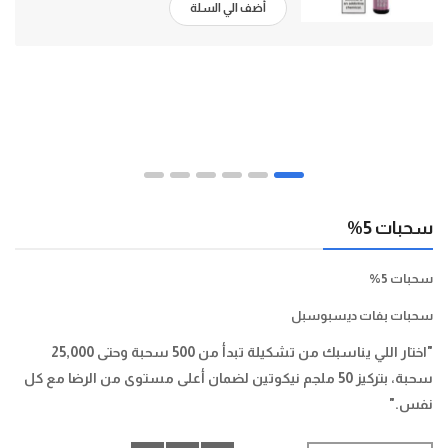
أضف الي السلة
سحبات 5%
سحبات 5%
سحبات بفات ديسبوسبل
"اختار اللي يناسبك من تشكيلة تبدأ من 500 سحبة وحتى 25,000
سحبة، بتركيز 50 ملجم نيكوتين لضمان أعلى مستوى من الرضا مع كل
نفس."