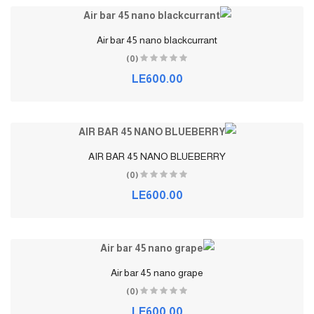
Air bar 45 nano blackcurrant
(0)
LE600.00
AIR BAR 45 NANO BLUEBERRY
(0)
LE600.00
Air bar 45 nano grape
(0)
LE600.00