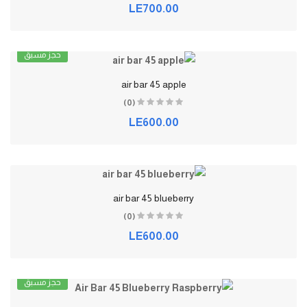
LE700.00
حجز مسبق
air bar 45 apple
(0)
LE600.00
air bar 45 blueberry
(0)
LE600.00
حجز مسبق