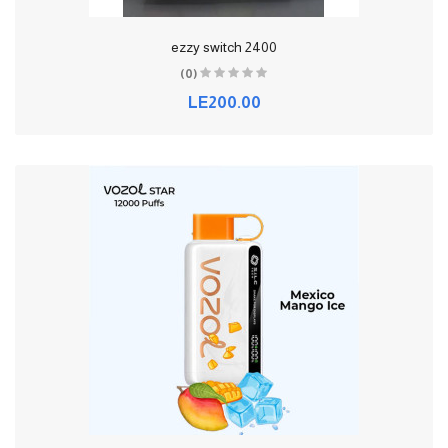
ezzy switch 2400
(0)
LE200.00