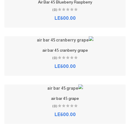
Air Bar 45 Blueberry Raspberry
(0)
LE600.00
air bar 45 cranberry grape
(0)
LE600.00
air bar 45 grape
(0)
LE600.00