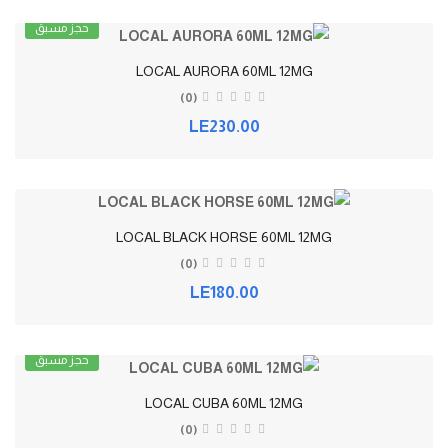
حجز مسبق
LOCAL AURORA 60ML 12MG
(0)
LE230.00
LOCAL BLACK HORSE 60ML 12MG
(0)
LE180.00
حجز مسبق
LOCAL CUBA 60ML 12MG
(0)