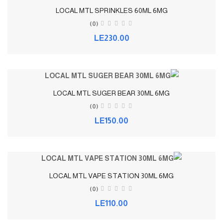
LOCAL MTL SPRINKLES 60ML 6MG
(0)
LE230.00
LOCAL MTL SUGER BEAR 30ML 6MG
(0)
LE150.00
LOCAL MTL VAPE STATION 30ML 6MG
(0)
LE110.00