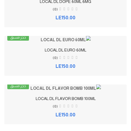
LOCAL DL DOPE 60ML 6MG
(0)
LE150.00
حجز مسبق
LOCAL DL EURO 60ML
(0)
LE150.00
حجز مسبق
LOCAL DL FLAVOR BOMB 100ML
(0)
LE150.00