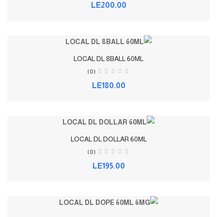
LE200.00
LOCAL DL 8BALL 60ML
(0)
LE180.00
LOCAL DL DOLLAR 60ML
(0)
LE195.00