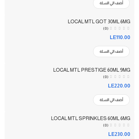
أضف الي السلة
LOCAL MTL GOT 30ML 6MG
(0)
LE110.00
أضف الي السلة
LOCAL MTL PRESTIGE 60ML 9MG
(0)
LE220.00
أضف الي السلة
LOCAL MTL SPRINKLES 60ML 6MG
(0)
LE230.00