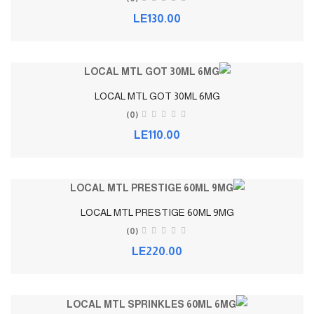
LE130.00
LOCAL MTL GOT 30ML 6MG
(0)
LE110.00
LOCAL MTL PRESTIGE 60ML 9MG
(0)
LE220.00