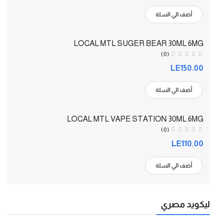
أضف الي السلة
LOCAL MTL SUGER BEAR 30ML 6MG
(0)
LE150.00
أضف الي السلة
LOCAL MTL VAPE STATION 30ML 6MG
(0)
LE110.00
أضف الي السلة
ليكويد مصري