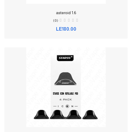
asteroid 1.6
(0)
LE180.00