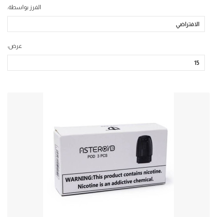
الفرز بواسطة:
عرض: