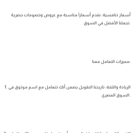
أسعار تنافسية: نقدم أسعاراً مناسبة مع عروض وخصومات حصرية
تجعلنا الأفضل في السوق.
مميزات التعامل معنا:
1. الريادة والثقة: تاريخنا الطويل يضمن أنك تتعامل مع اسم موثوق في
السوق المصري.