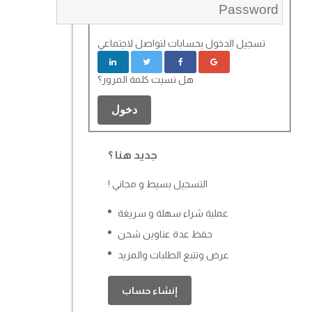
تسجيل الدخول بحسابات لتواصل لاجتماعي
هل نسيت كلمة المرور؟
دخول
جديد هنا ؟
التسجيل بسيط و مجاني !
عملية شراء سهلة و سريغة
حفظ عدة عناوين شحن
عرض وتتبع الطلبات والمزيد
إنشاء حساب