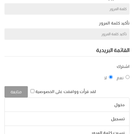
تأكيد كلمة المرور
القائمة البريدية
اشترك
نعم
لا
لقد قرأت ووافقت على
الخصوصية
دخول
تسجيل
نسيت كلمة المرور