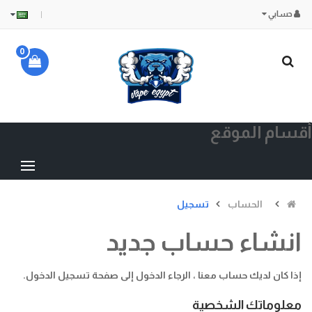
حسابي
0
أقسام الموقع
الحساب
تسجيل
انشاء حساب جديد
إذا كان لديك حساب معنا ، الرجاء الدخول إلى
صفحة تسجيل الدخول
.
معلوماتك الشخصية