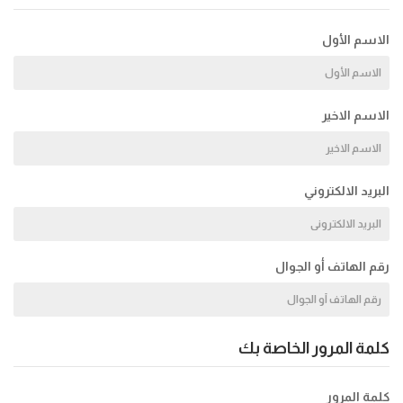
الاسم الأول
الاسم الاخير
البريد الالكتروني
رقم الهاتف أو الجوال
كلمة المرور الخاصة بك
كلمة المرور